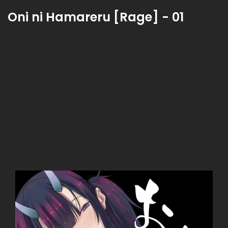
Oni ni Hamareru [Rage] - 01